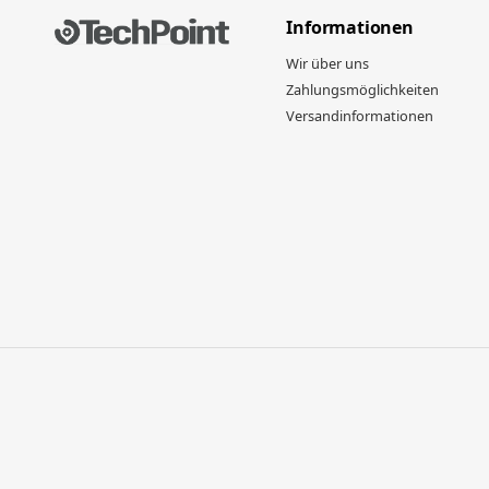
Informationen
Wir über uns
Zahlungsmöglichkeiten
Versandinformationen