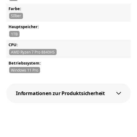
Farbe:
SIlber
Hauptspeicher:
1TB
CPU:
AMD Ryzen 7 Pro 8840HS
Betriebssystem:
Windows 11 Pro
Informationen zur Produktsicherheit