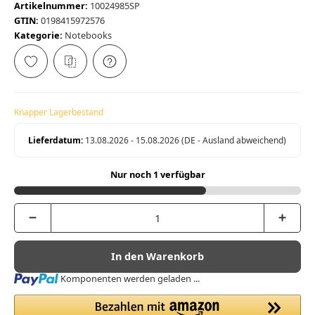
Artikelnummer:
10024985SP
GTIN:
0198415972576
Kategorie:
Notebooks
Knapper Lagerbestand
Lieferdatum:
13.08.2026 - 15.08.2026
(DE - Ausland abweichend)
Nur noch 1 verfügbar
In den Warenkorb
Loading...
Komponenten werden geladen ...