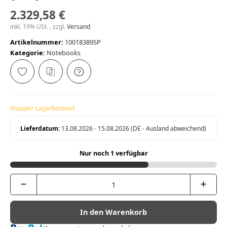
2.329,58 €
inkl. 19% USt. , zzgl.
Versand
Artikelnummer:
10018389SP
Kategorie:
Notebooks
Knapper Lagerbestand
Lieferdatum:
13.08.2026 - 15.08.2026
(DE - Ausland abweichend)
Nur noch 1 verfügbar
In den Warenkorb