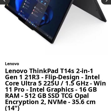
Lenovo
Lenovo ThinkPad T14s 2-in-1
Gen 1 21R3 - Flip-Design - Intel
Core Ultra 5 225U / 1.5 GHz - Win
11 Pro - Intel Graphics - 16 GB
RAM - 512 GB SSD TCG Opal
Encryption 2, NVMe - 35.6 cm
(14")