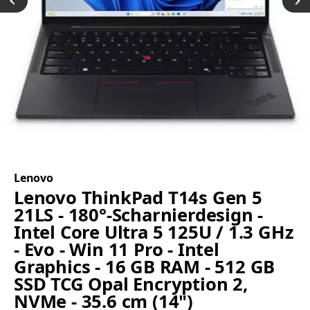
Lenovo
Lenovo ThinkPad T14s Gen 5
21LS - 180°-Scharnierdesign -
Intel Core Ultra 5 125U / 1.3 GHz
- Evo - Win 11 Pro - Intel
Graphics - 16 GB RAM - 512 GB
SSD TCG Opal Encryption 2,
NVMe - 35.6 cm (14")