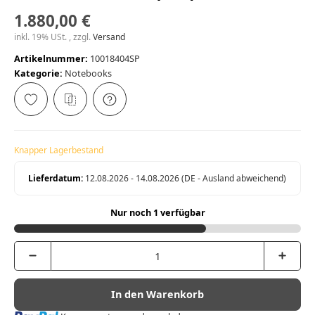
1.880,00 €
inkl. 19% USt. , zzgl.
Versand
Artikelnummer:
10018404SP
Kategorie:
Notebooks
Knapper Lagerbestand
Lieferdatum:
12.08.2026 - 14.08.2026
(DE - Ausland abweichend)
Nur noch 1 verfügbar
In den Warenkorb