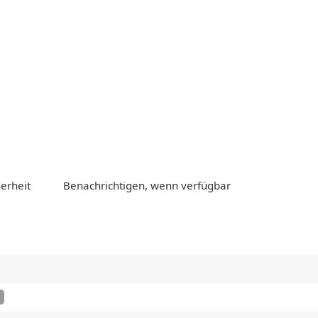
erheit
Benachrichtigen, wenn verfügbar