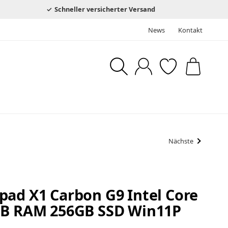
Schneller versicherter Versand
News
Kontakt
Nächste
pad X1 Carbon G9 Intel Core
GB RAM 256GB SSD Win11P