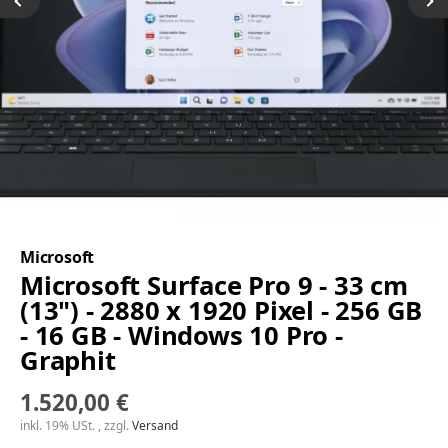
Microsoft
Microsoft Surface Pro 9 - 33 cm
(13") - 2880 x 1920 Pixel - 256 GB
- 16 GB - Windows 10 Pro -
Graphit
1.520,00 €
inkl. 19% USt. , zzgl.
Versand