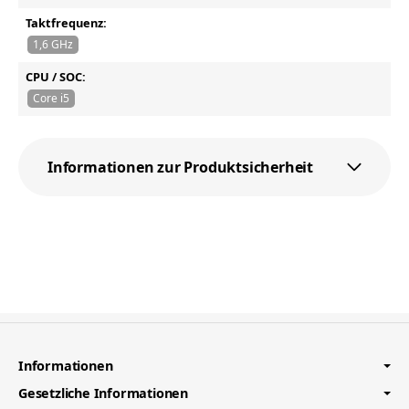
Taktfrequenz:
1,6 GHz
CPU / SOC:
Core i5
Informationen zur Produktsicherheit
Informationen
Gesetzliche Informationen