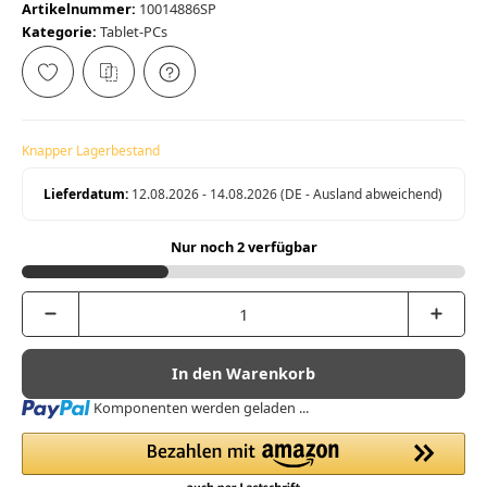
Artikelnummer:
10014886SP
Kategorie:
Tablet-PCs
Knapper Lagerbestand
Lieferdatum:
12.08.2026 - 14.08.2026
(DE - Ausland abweichend)
Nur noch 2 verfügbar
In den Warenkorb
Loading...
Komponenten werden geladen ...